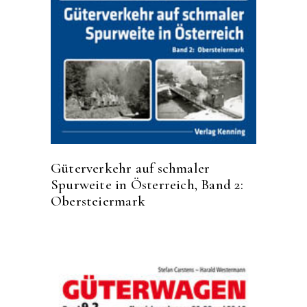
Güterverkehr auf schmaler
Spurweite in Österreich, Band 2:
Obersteiermark