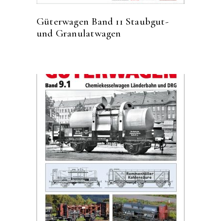
Güterwagen Band 11 Staubgut-
und Granulatwagen