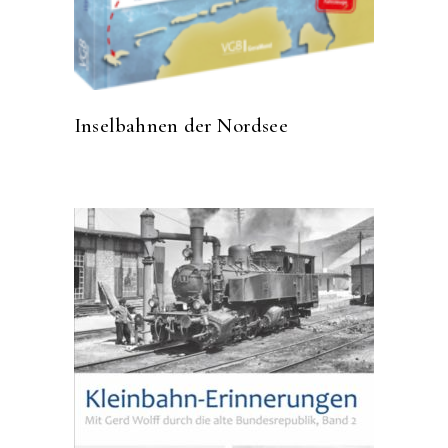
Inselbahnen der Nordsee