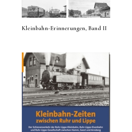
Kleinbahn-Erinnerungen, Band II