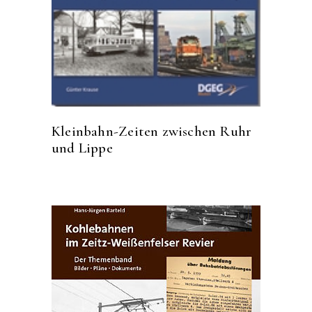
Kleinbahn-Zeiten zwischen Ruhr
und Lippe