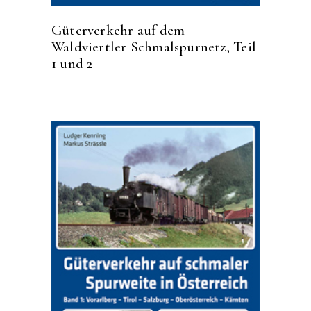
Güterverkehr auf dem
Waldviertler Schmalspurnetz, Teil
1 und 2