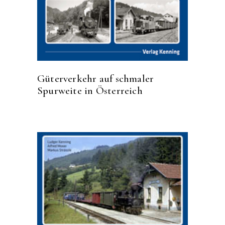
Güterverkehr auf schmaler
Spurweite in Österreich