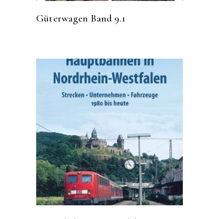
Güterwagen Band 9.1