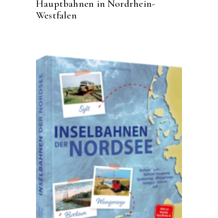
Hauptbahnen in Nordrhein-
Westfalen