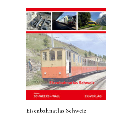
Eisenbahnatlas Schweiz