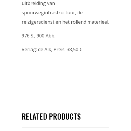
uitbreiding van
spoorweginfrastructuur, de
reizigersdienst en het rollend materieel.
976 S., 900 Abb.
Verlag: de Alk, Preis: 38,50 €
RELATED PRODUCTS