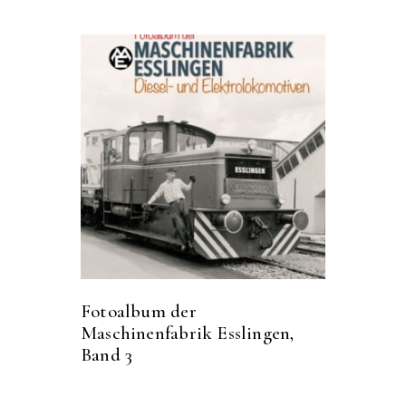
Fotoalbum der
Maschinenfabrik Esslingen,
Band 3