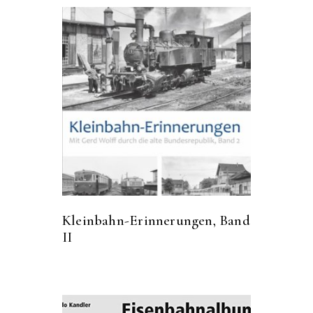
Kleinbahn-Erinnerungen, Band
II