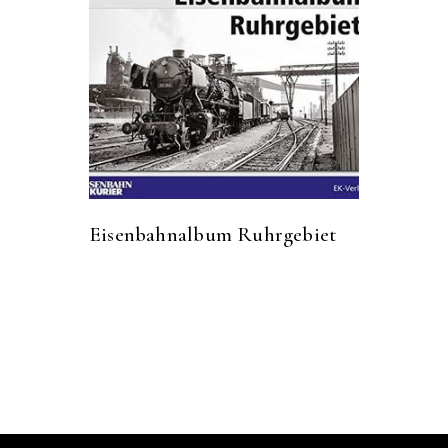
Eisenbahnalbum Ruhrgebiet