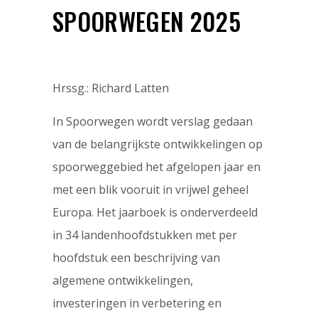
SPOORWEGEN 2025
Hrssg.: Richard Latten
In Spoorwegen wordt verslag gedaan
van de belangrijkste ontwikkelingen op
spoorweggebied het afgelopen jaar en
met een blik vooruit in vrijwel geheel
Europa. Het jaarboek is onderverdeeld
in 34 landenhoofdstukken met per
hoofdstuk een beschrijving van
algemene ontwikkelingen,
investeringen in verbetering en