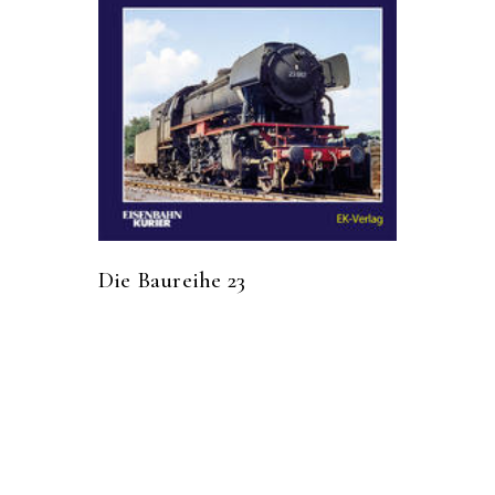
Die Baureihe 23