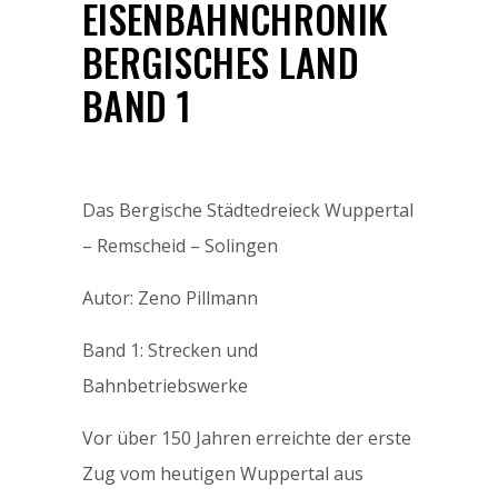
EISENBAHNCHRONIK
BERGISCHES LAND
BAND 1
Das Bergische Städtedreieck Wuppertal
– Remscheid – Solingen
Autor: Zeno Pillmann
Band 1: Strecken und
Bahnbetriebswerke
Vor über 150 Jahren erreichte der erste
Zug vom heutigen Wuppertal aus