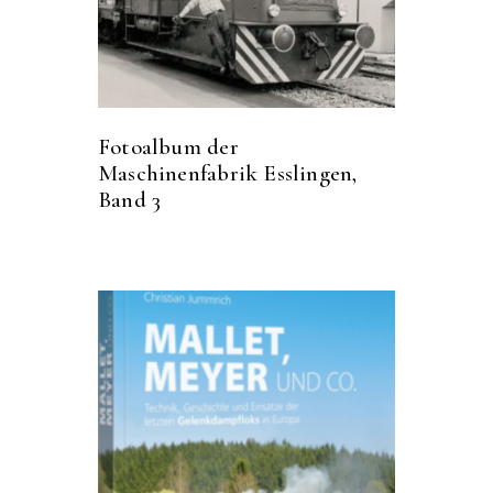
Fotoalbum der
Maschinenfabrik Esslingen,
Band 3