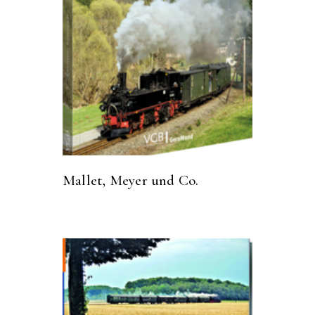
Mallet, Meyer und Co.