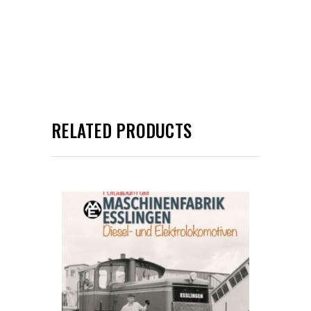
RELATED PRODUCTS