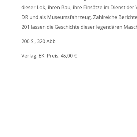
dieser Lok, ihren Bau, ihre Einsätze im Dienst der
DR und als Museumsfahrzeug. Zahlreiche Bericht
201 lassen die Geschichte dieser legendären Masc
200 S., 320 Abb.
Verlag: EK, Preis: 45,00 €