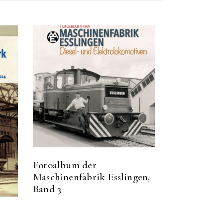
Fotoalbum der
Maschinenfabrik Esslingen,
Band 3