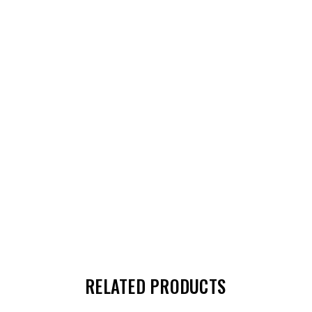
RELATED PRODUCTS