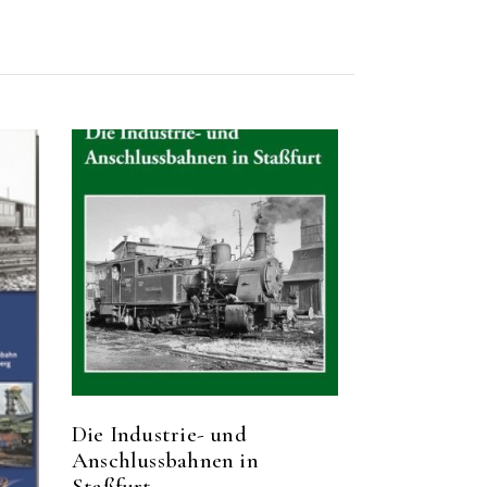
Die Industrie- und
Anschlussbahnen in
Staßfurt