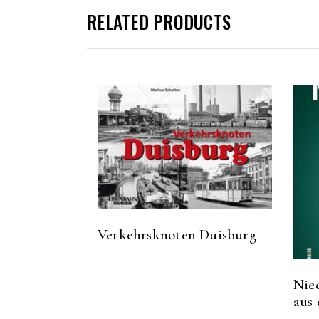
RELATED PRODUCTS
Verkehrsknoten Duisburg
Nie
aus