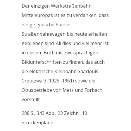
Der einzigen Werkstraßenbahn
Mitteleuropas ist es zu verdanken, dass
einige typische Pariser
Straßenbahnwagen bis heute erhalten
geblieben sind. All dies und viel mehr ist
in diesem Buch mit zweisprachigen
Bildunterschriften zu finden, das auch
die elektrische Kleinbahn Saarlouis–
Creutzwald (1925–1961) sowie die
Obusbetriebe von Metz und Forbach
vorstellt.
288 S., 343 Abb., 23 Zeichn., 10
Streckenpläne