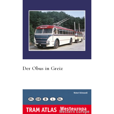
Der Obus in Greiz