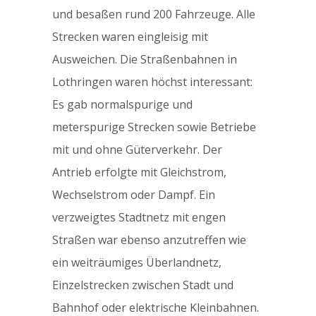
und besaßen rund 200 Fahrzeuge. Alle
Strecken waren eingleisig mit
Ausweichen. Die Straßenbahnen in
Lothringen waren höchst interessant:
Es gab normalspurige und
meterspurige Strecken sowie Betriebe
mit und ohne Güterverkehr. Der
Antrieb erfolgte mit Gleichstrom,
Wechselstrom oder Dampf. Ein
verzweigtes Stadtnetz mit engen
Straßen war ebenso anzutreffen wie
ein weiträumiges Überlandnetz,
Einzelstrecken zwischen Stadt und
Bahnhof oder elektrische Kleinbahnen.