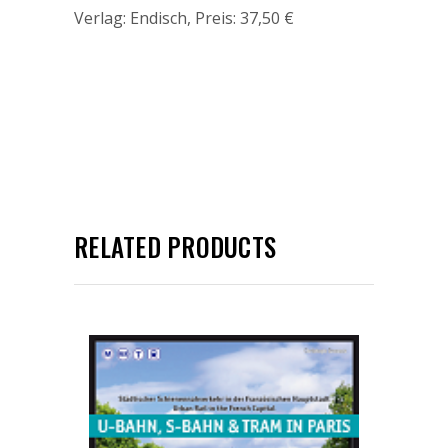
Verlag: Endisch, Preis: 37,50 €
RELATED PRODUCTS