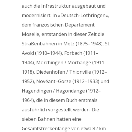
auch die Infrastruktur ausgebaut und
modernisiert. In »Deutsch-Lothringen«,
dem französischen Departement
Moselle, entstanden in dieser Zeit die
Straßenbahnen in Metz (1875–1948), St.
Avold (1910–1944), Forbach (1911–
1944), Mörchingen / Morhange (1911–
1918), Diedenhofen / Thionville (1912–
1952), Novéant–Gorze (1912–1933) und
Hagendingen / Hagondange (1912–
1964), die in diesem Buch erstmals
ausführlich vorgestellt werden. Die
sieben Bahnen hatten eine
Gesamtstreckenlänge von etwa 82 km