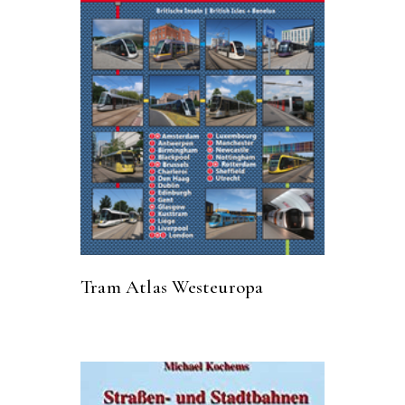
Tram Atlas Westeuropa