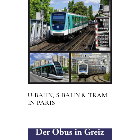
U-BAHN, S-BAHN & TRAM
IN PARIS