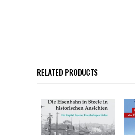
RELATED PRODUCTS