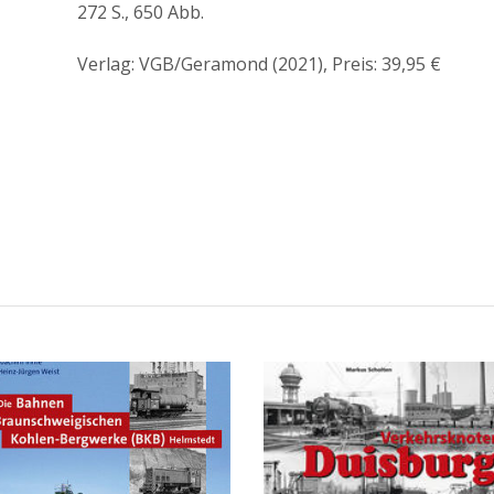
272 S., 650 Abb.
Verlag: VGB/Geramond (2021), Preis: 39,95 €