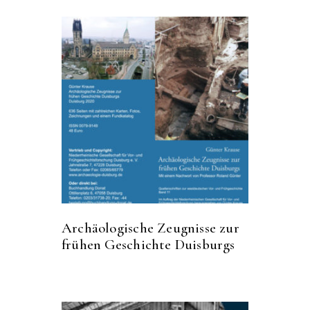
Archäologische Zeugnisse zur
frühen Geschichte Duisburgs