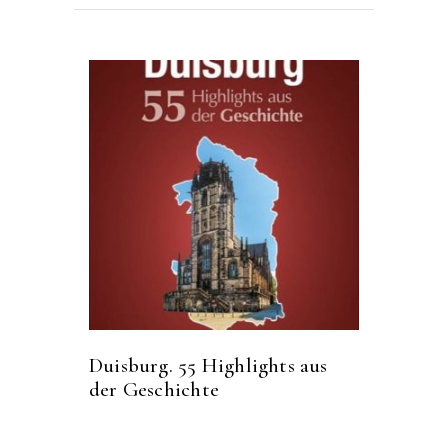
Duisburg. 55 Highlights aus
der Geschichte