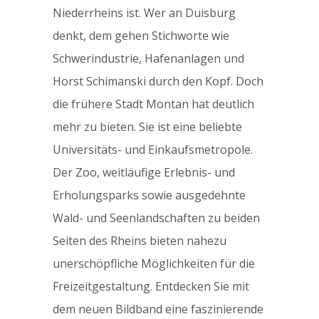
Niederrheins ist. Wer an Duisburg
denkt, dem gehen Stichworte wie
Schwerindustrie, Hafenanlagen und
Horst Schimanski durch den Kopf. Doch
die frühere Stadt Montan hat deutlich
mehr zu bieten. Sie ist eine beliebte
Universitäts- und Einkaufsmetropole.
Der Zoo, weitläufige Erlebnis- und
Erholungsparks sowie ausgedehnte
Wald- und Seenlandschaften zu beiden
Seiten des Rheins bieten nahezu
unerschöpfliche Möglichkeiten für die
Freizeitgestaltung. Entdecken Sie mit
dem neuen Bildband eine faszinierende