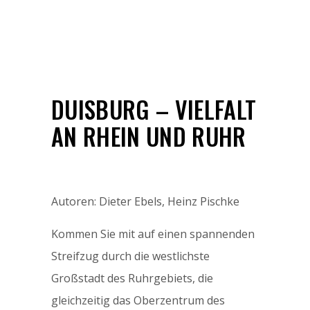
DUISBURG – VIELFALT
AN RHEIN UND RUHR
Autoren: Dieter Ebels, Heinz Pischke
Kommen Sie mit auf einen spannenden
Streifzug durch die westlichste
Großstadt des Ruhrgebiets, die
gleichzeitig das Oberzentrum des