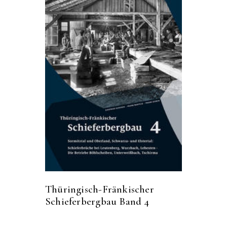
Thüringisch-Fränkischer
Schieferbergbau Band 4