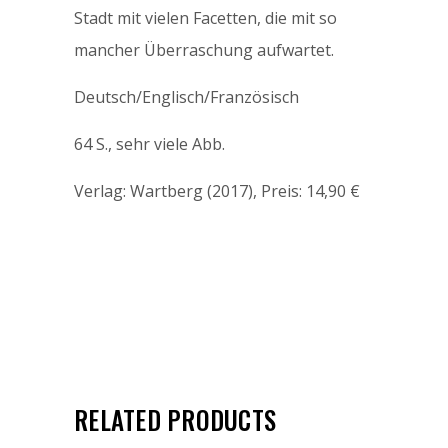
Stadt mit vielen Facetten, die mit so
mancher Überraschung aufwartet.
Deutsch/Englisch/Französisch
64 S., sehr viele Abb.
Verlag: Wartberg (2017), Preis: 14,90 €
RELATED PRODUCTS