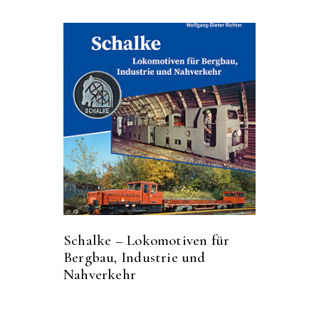
Schalke – Lokomotiven für
Bergbau, Industrie und
Nahverkehr