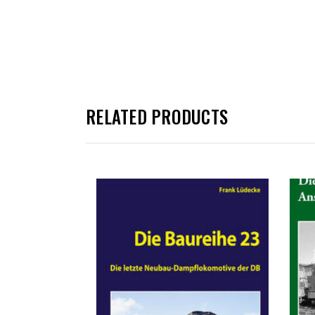
RELATED PRODUCTS