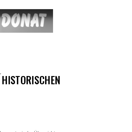
N HISTORISCHEN