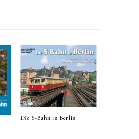
Die S-Bahn in Berlin