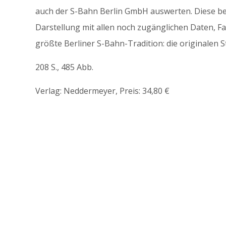
auch der S-Bahn Berlin GmbH auswerten. Diese be
Darstellung mit allen noch zugänglichen Daten, Fa
größte Berliner S-Bahn-Tradition: die originale
208 S., 485 Abb.
Verlag: Neddermeyer, Preis: 34,80 €