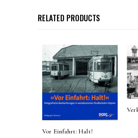
RELATED PRODUCTS
Ver
Vor Einfahrt: Halt!