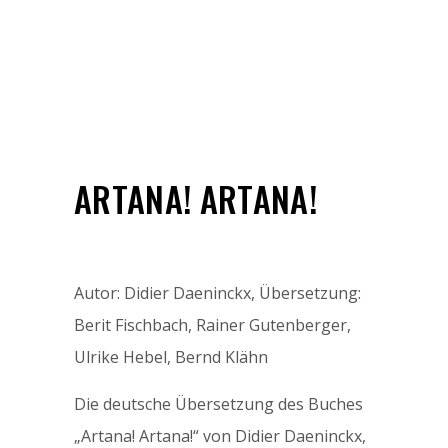
ARTANA! ARTANA!
Autor: Didier Daeninckx, Übersetzung:
Berit Fischbach, Rainer Gutenberger,
Ulrike Hebel, Bernd Klähn
Die deutsche Übersetzung des Buches
„Artana! Artana!“ von Didier Daeninckx,