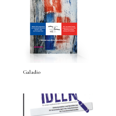
Galadio