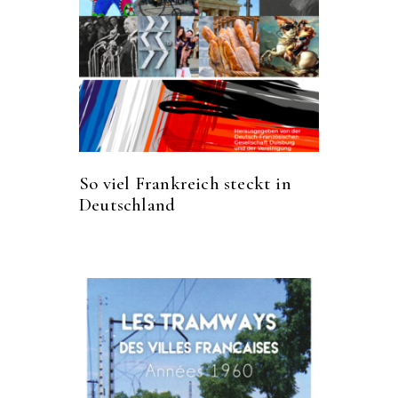
So viel Frankreich steckt in
Deutschland