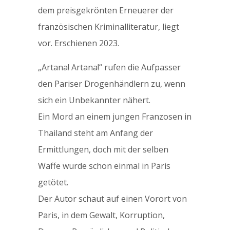
dem preisgekrönten Erneuerer der
französischen Kriminalliteratur, liegt
vor. Erschienen 2023.
„Artana! Artana!“ rufen die Aufpasser
den Pariser Drogenhändlern zu, wenn
sich ein Unbekannter nähert.
Ein Mord an einem jungen Franzosen in
Thailand steht am Anfang der
Ermittlungen, doch mit der selben
Waffe wurde schon einmal in Paris
getötet.
Der Autor schaut auf einen Vorort von
Paris, in dem Gewalt, Korruption,