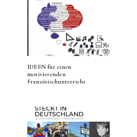
IDEEN für einen
motivierenden
Französischunterricht