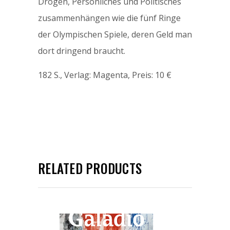
Drogen, Persönliches und Politisches
zusammenhängen wie die fünf Ringe
der Olympischen Spiele, deren Geld man
dort dringend braucht.
182 S., Verlag: Magenta, Preis: 10 €
RELATED PRODUCTS